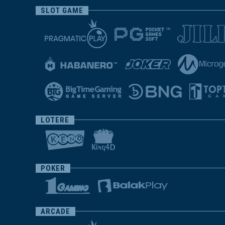
SLOT GAME
LOTERE
POKER
ARCADE