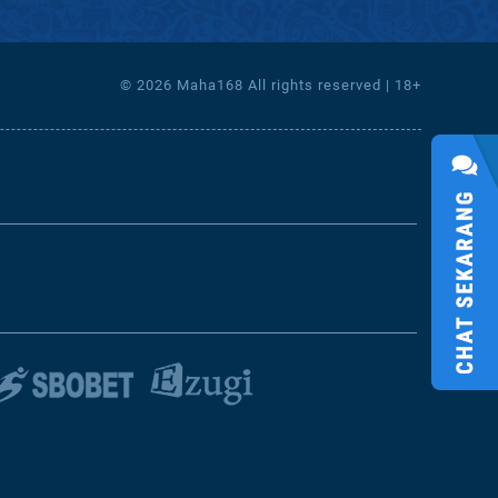
©
2026
Maha168 All rights reserved | 18+