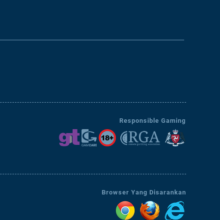
Responsible Gaming
Browser Yang Disarankan