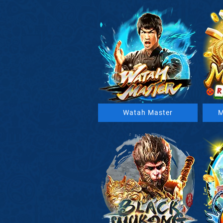
Main Sekarang
Main
Watah Master
M
Main Sekarang
Main