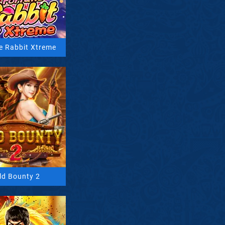
e Rabbit Xtreme
arang
ld Bounty 2