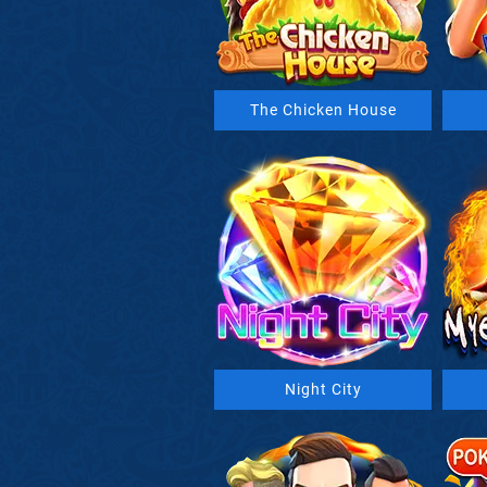
The Chicken House
Main Sekarang
Main
Night City