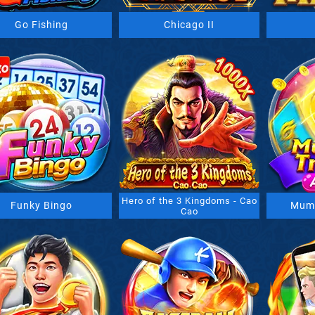
Go Fishing
Chicago II
 Sekarang
Main Sekarang
Main Sek
Hero of the 3 Kingdoms - Cao
Funky Bingo
Mumm
Cao
 Sekarang
Main Sekarang
Main Sek