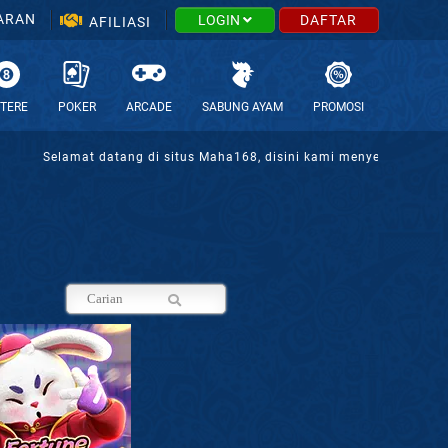
SARAN
LOGIN
DAFTAR
AFILIASI
TERE
POKER
ARCADE
SABUNG AYAM
PROMOSI
 Maha168, disini kami menyediakan berbagai permainan judi online
arang