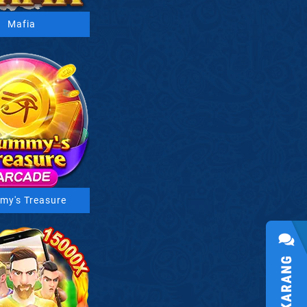
Mafia
arang
y's Treasure
arang