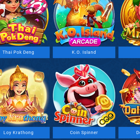
 Sekarang
Main Sekarang
Main Sek
Thai Pok Deng
K.O. Island
 Sekarang
Main Sekarang
Main Sek
Loy Krathong
Coin Spinner
D