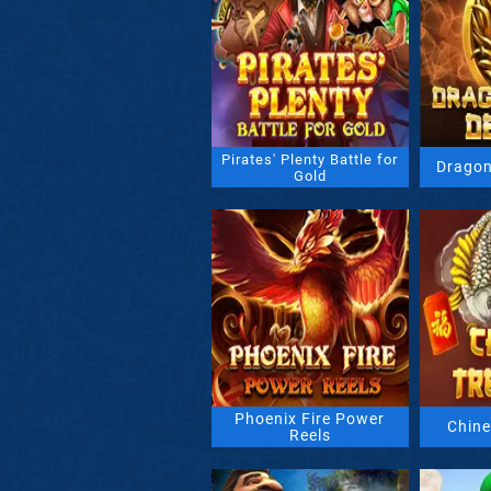
Main Sekarang
Main Sek
Pirates' Plenty Battle for
Dragon
Gold
Main Sekarang
Main Sek
Phoenix Fire Power
Chine
Reels