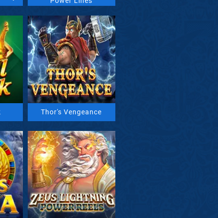
Power Lines
Main Sekarang
k
Thor's Vengeance
Main Sekarang