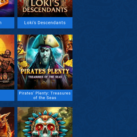
n
Loki's Descendants
Main Sekarang
Pirates' Plenty: Treasures
of the Seas
Main Sekarang