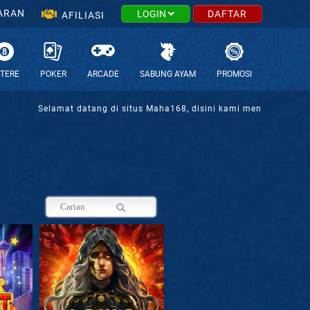
SARAN
LOGIN
DAFTAR
AFILIASI
TERE
POKER
ARCADE
SABUNG AYAM
PROMOSI
 Maha168, disini kami menyediakan berbagai permainan judi online
Main Sekarang