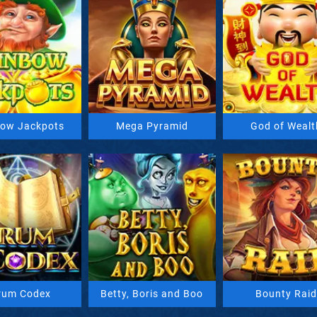
arang
Main Sekarang
Main Sekarang
ow Jackpots
Mega Pyramid
God of Wealt
arang
Main Sekarang
Main Sekarang
rum Codex
Betty, Boris and Boo
Bounty Raid