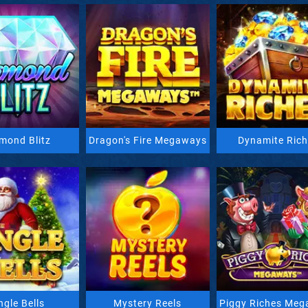
arang
Main Sekarang
Main Sekarang
mond Blitz
Dragon's Fire Megaways
Dynamite Rich
arang
Main Sekarang
Main Sekarang
ngle Bells
Mystery Reels
Piggy Riches Me