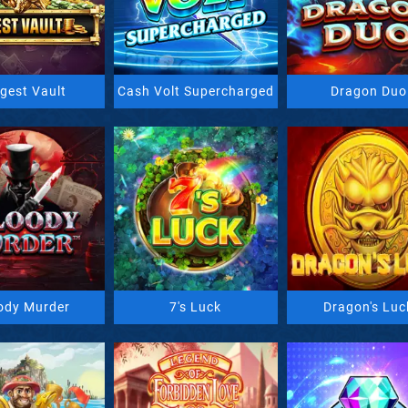
gest Vault
Cash Volt Supercharged
Dragon Duo
arang
Main Sekarang
Main Sekarang
ody Murder
7's Luck
Dragon's Luc
arang
Main Sekarang
Main Sekarang