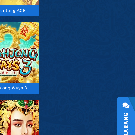
runtung ACE
arang
jong Ways 3
arang