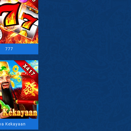
arang
777
arang
wa Kekayaan