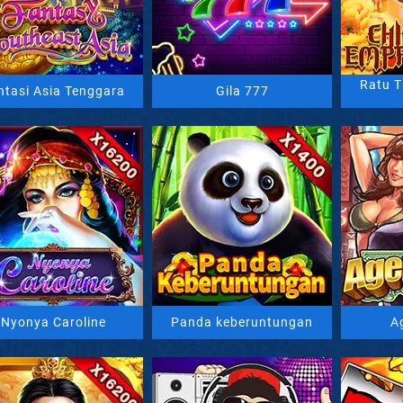
Ratu T
ntasi Asia Tenggara
Gila 777
 Sekarang
Main Sekarang
Main Sek
Nyonya Caroline
Panda keberuntungan
A