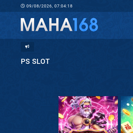
09/08/2026,
07:04:22
PS SLOT
Main Sekarang
Main