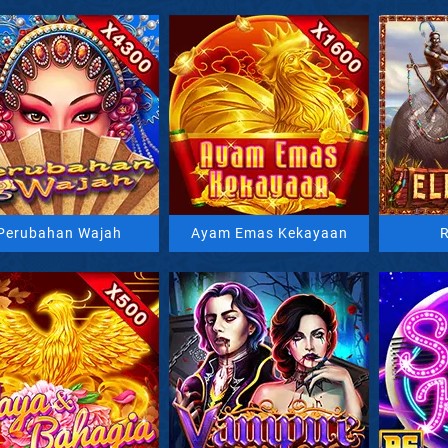
 Sekarang
Main Sekarang
Main Sek
Perubahan Wajah
Ayam Emas Kekayaan
R
 Sekarang
Main Sekarang
Main Sek