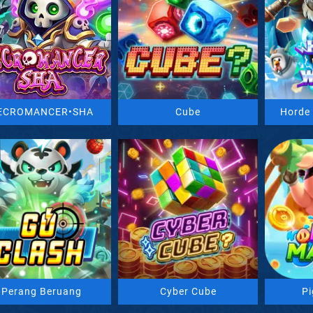
 Sekarang
Main Sekarang
Main Sek
ECROMANCER•SHA
Cube
Horde 
 Sekarang
Main Sekarang
Main Sek
Perang Beruang
Cyber Cube
Pi